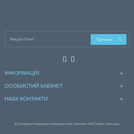
гривен
Підписка
ІНФОРМАЦІЯ
ОСОБИСТИЙ КАБІНЕТ
НАШІ КОНТАКТИ
© Інтернет-магазин кліматичної техніки «AirCooler.com.ua»