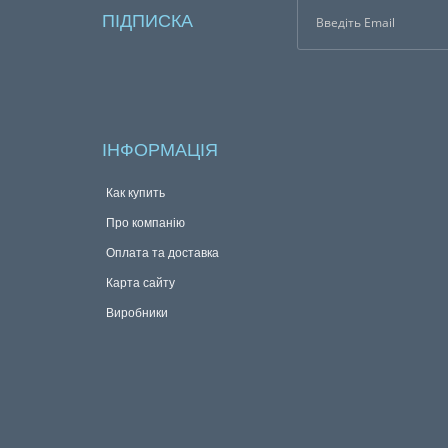
ПІДПИСКА
ІНФОРМАЦІЯ
Как купить
Про компанію
Оплата та доставка
Карта сайту
Виробники