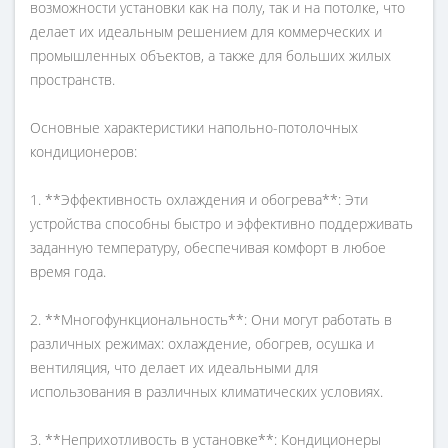
возможности установки как на полу, так и на потолке, что
делает их идеальным решением для коммерческих и
промышленных объектов, а также для больших жилых
пространств.
Основные характеристики напольно-потолочных
кондиционеров:
1. **Эффективность охлаждения и обогрева**: Эти
устройства способны быстро и эффективно поддерживать
заданную температуру, обеспечивая комфорт в любое
время года.
2. **Многофункциональность**: Они могут работать в
различных режимах: охлаждение, обогрев, осушка и
вентиляция, что делает их идеальными для
использования в различных климатических условиях.
3. **Неприхотливость в установке**: Кондиционеры