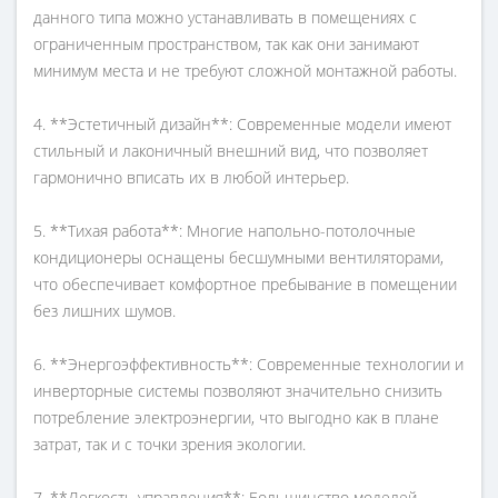
данного типа можно устанавливать в помещениях с
ограниченным пространством, так как они занимают
минимум места и не требуют сложной монтажной работы.
4. **Эстетичный дизайн**: Современные модели имеют
стильный и лаконичный внешний вид, что позволяет
гармонично вписать их в любой интерьер.
5. **Тихая работа**: Многие напольно-потолочные
кондиционеры оснащены бесшумными вентиляторами,
что обеспечивает комфортное пребывание в помещении
без лишних шумов.
6. **Энергоэффективность**: Современные технологии и
инверторные системы позволяют значительно снизить
потребление электроэнергии, что выгодно как в плане
затрат, так и с точки зрения экологии.
7. **Легкость управления**: Большинство моделей