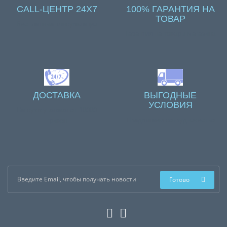
CALL-ЦЕНТР 24X7
100% ГАРАНТИЯ НА
ТОВАР
Бесплатные консультации
Гарантия на товары магазина
ДОСТАВКА
ВЫГОДНЫЕ
УСЛОВИЯ
На сумму заказа от 10000
Предлагаем сотрудничество
гривен
Готово