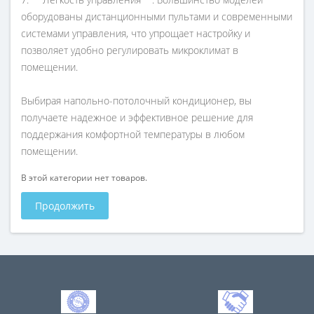
оборудованы дистанционными пультами и современными
системами управления, что упрощает настройку и
позволяет удобно регулировать микроклимат в
помещении.
Выбирая напольно-потолочный кондиционер, вы
получаете надежное и эффективное решение для
поддержания комфортной температуры в любом
помещении.
В этой категории нет товаров.
Продолжить