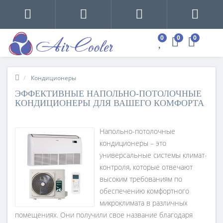
0
0
0
Кондиционеры
ЭФФЕКТИВНЫЕ НАПОЛЬНО-ПОТОЛОЧНЫЕ
КОНДИЦИОНЕРЫ ДЛЯ ВАШЕГО КОМФОРТА
Напольно-потолочные
кондиционеры – это
универсальные системы климат-
контроля, которые отвечают
высоким требованиям по
обеспечению комфортного
микроклимата в различных
помещениях. Они получили свое название благодаря