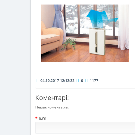
04.10.2017 12:12:22
0
1177
Коментарі:
Немає коментарів.
Ім'я